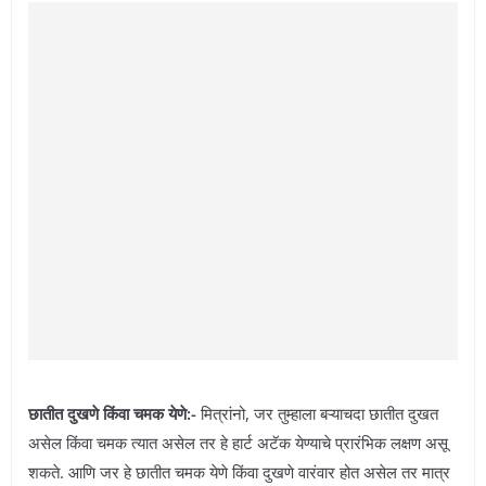
छातीत दुखणे किंवा चमक येणे:-
मित्रांनो, जर तुम्हाला बऱ्याचदा छातीत दुखत
असेल किंवा चमक त्यात असेल तर हे हार्ट अटॅक येण्याचे प्रारंभिक लक्षण असू
शकते. आणि जर हे छातीत चमक येणे किंवा दुखणे वारंवार होत असेल तर मात्र