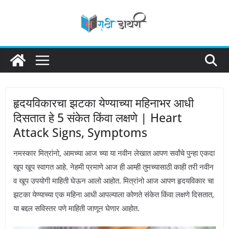
Skip
to
content
हृदयविकारचा झटका येण्याच्या महिनाभर आधी
दिसतात हे 5 संकेत किंवा लक्षणे | Heart
Attack Signs, Symptoms
नमस्कार मित्रांनो, आमच्या आज च्या या नवीन लेखात आपण सर्वांचे पुन्हा एकदा
खूप खूप स्वागत आहे. नेहमी प्रमाणे आज ही आम्ही तुमच्यासाठी काही तरी नवीन
व खूप उपयोगी माहिती घेऊन आलो आहोत. मित्रांनो आज आपण हृदयविकार चा
झटका येण्याच्या एक महिना आधी आपल्याला कोणते संकेत किंवा लक्षणे दिसतात,
या बद्दल सविस्तर पणे माहिती जाणून घेणार आहोत.