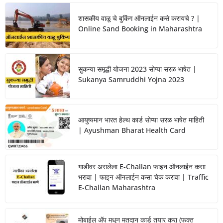
शासकीय वाळू चे बुकिंग ऑनलाईन कसे करायचे ? |
Online Sand Booking in Maharashtra
सुकन्या समृद्धी योजना 2023 सोप्या सरळ भाषेत |
Sukanya Samruddhi Yojna 2023
आयुष्यमान भारत हेल्थ कार्ड सोप्या सरळ भाषेत माहिती
| Ayushman Bharat Health Card
गाडीवर असलेला E-Challan फाइन ऑनलाईन कसा
भरावा | फाइन ऑनलाईन कसा चेक करावा | Traffic
E-Challan Maharashtra
मोबाईल ॲप मधून मतदान कार्ड तयार करा (फक्त