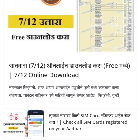
सातबारा (7/12) ऑनलाईन डाउनलोड करा (Free मध्ये)
| 7/12 Online Download
नमस्कार मित्रांनो, आज आपण ऑनलाईन पद्धतीने फ्री मध्ये सातबारा कसा
बघायचा, याबद्दल सविस्तर पणे माहिती जाणून घेणार आहोत. मित्रांनो, तुम्ही
तुमच्या नावावर किती SIM Card रजिस्टर आहेत चेक
करा ? | Check all SIM Cards registered
on your Aadhar