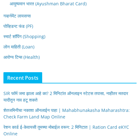
आयुष्यमान भारत (Ayushman Bharat Card)
गव्हर्नमेंट लायसन्स
पोव्हिडन्ट फंड (PF)
स्मार्ट शॉपिंग (Shopping)
लोन माहिती (Loan)
आरोग्य टिप्स (Health)
Recent Posts
SIR फॉर्म जमा झाला आहे का? 2 मिनिटांत ऑनलाइन स्टेटस तपासा, नाहीतर मतदार
यादीतून नाव हटू शकते
शेतजमिनीचा नकाशा ऑनलाईन पाहा | Mahabhunakasha Maharashtra:
Check Farm Land Map Online
रेशन कार्ड ई-केवायसी तुमच्या मोबाईल वरून: 2 मिनिटात | Ration Card eKYC
Online