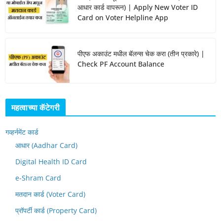
आधार कार्ड वापरून) | Apply New Voter ID
Card on Voter Helpline App
पीएफ अकाउंट मधील बॅलन्स चेक करा (तीन प्रकारे) |
Check PF Account Balance
महत्वाच्या कॅटेगरी
गव्हर्नमेंट कार्ड
आधार (Aadhar Card)
Digital Health ID Card
e-Shram Card
मतदान कार्ड (Voter Card)
प्रॉपर्टी कार्ड (Property Card)