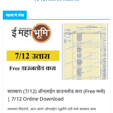
महत्वाचे लेख
सातबारा (7/12) ऑनलाईन डाउनलोड करा (Free मध्ये)
| 7/12 Online Download
नमस्कार मित्रांनो, आज आपण ऑनलाईन पद्धतीने फ्री मध्ये सातबारा कसा