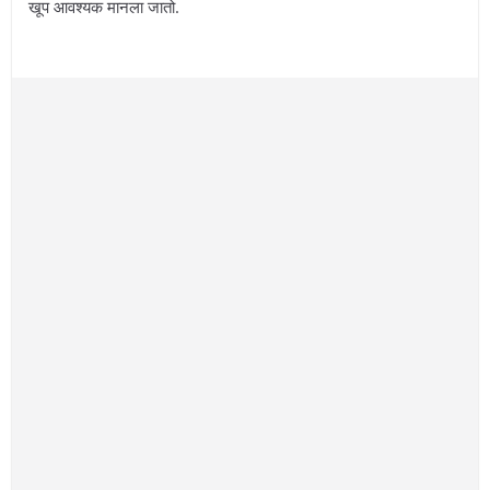
खूप आवश्यक मानला जातो.