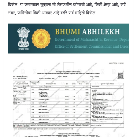
दिसेल. या उताऱ्यावर तुम्हाला ती शेतजमीन कोणाची आहे, किती क्षेत्र आहे, सर्वे
नंबर, जमिनीचा किती आकार आहे वगैरे सर्व माहिती दिसेल.