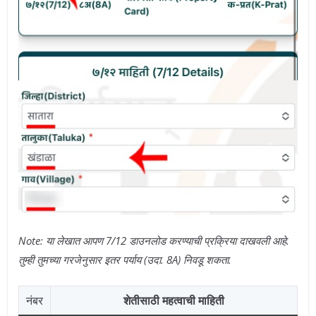
Note: या लेखात आपण 7/12 डाउनलोड करण्याची प्रक्रिया दाखवली आहे.
तुम्ही तुमच्या गरजेनुसार इतर पर्याय (उदा. 8A) निवडू शकता.
नंबर
शेतीसाठी महत्वाची माहिती