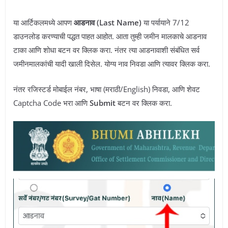
या आर्टिकलमध्ये आपण
आडनाव (Last Name)
या पर्यायाने 7/12
डाउनलोड करण्याची पद्धत पाहत आहोत. आता तुम्ही जमीन मालकाचे आडनाव
टाका आणि शोधा बटन वर क्लिक करा. नंतर त्या आडनावाशी संबंधित सर्व
जमीनमालकांची यादी खाली दिसेल. योग्य नाव निवडा आणि त्यावर क्लिक करा.
नंतर रजिस्टर्ड मोबाईल नंबर, भाषा (मराठी/English) निवडा, आणि शेवट
Captcha Code भरा आणि
Submit
बटन वर क्लिक करा.