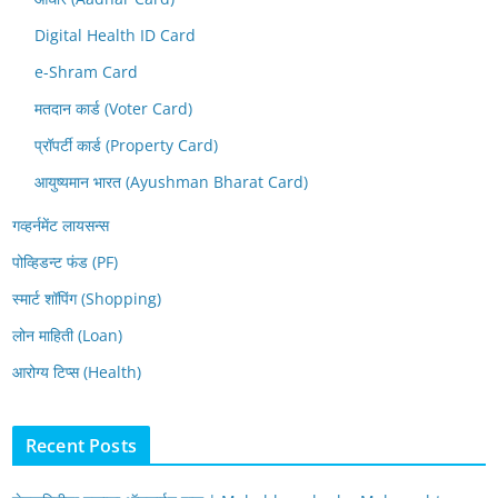
Digital Health ID Card
e-Shram Card
मतदान कार्ड (Voter Card)
प्रॉपर्टी कार्ड (Property Card)
आयुष्यमान भारत (Ayushman Bharat Card)
गव्हर्नमेंट लायसन्स
पोव्हिडन्ट फंड (PF)
स्मार्ट शॉपिंग (Shopping)
लोन माहिती (Loan)
आरोग्य टिप्स (Health)
Recent Posts