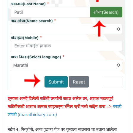
तुम्हाला आम्ही दिलेली माहिती उपयोगी वाटत असेल तर, अशाच महत्वपूर्ण
माहितीसाठी आत्ताच आमचा व्हाट्सएप्प चॅनेल फ्री मध्ये जॉईन करा =>
मराठी
डायरी (marathidiary.com)
स्टेप 4:
मित्रांनो, आता पुढच्या पेज वर तुम्हाला सातबारा चा उतारा आलेला