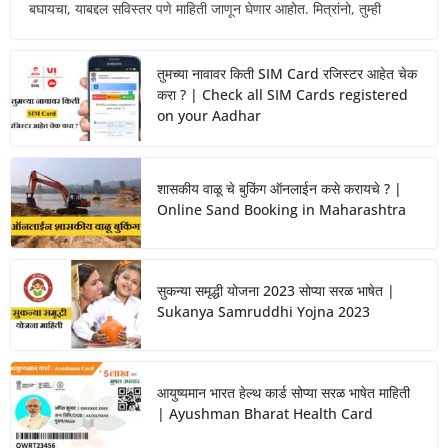
बघायचा, याबद्दल सविस्तर पणे माहिती जाणून घेणार आहोत. मित्रांनो, तुम्ही
तुमच्या नावावर किती SIM Card रजिस्टर आहेत चेक
करा ? | Check all SIM Cards registered
on your Aadhar
शासकीय वाळू चे बुकिंग ऑनलाईन कसे करायचे ? |
Online Sand Booking in Maharashtra
सुकन्या समृद्धी योजना 2023 सोप्या सरळ भाषेत |
Sukanya Samruddhi Yojna 2023
आयुष्यमान भारत हेल्थ कार्ड सोप्या सरळ भाषेत माहिती
| Ayushman Bharat Health Card