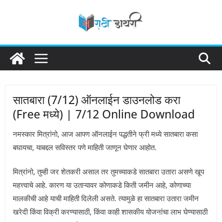
Skip
to
content
सातबारा (7/12) ऑनलाईन डाउनलोड करा
(Free मध्ये) | 7/12 Online Download
नमस्कार मित्रांनो, आज आपण ऑनलाईन पद्धतीने फ्री मध्ये सातबारा कसा
बघायचा, याबद्दल सविस्तर पणे माहिती जाणून घेणार आहोत.
मित्रांनो, तुम्ही जर शेतकरी असाल तर तुमच्याकडे सातबारा उतारा असणे खूप
महत्त्वाचे आहे. कारण या उताऱ्यावर कोणाकडे किती जमीन आहे, कोणाच्या
मालकीची आहे याची माहिती दिलेली असते. त्यामुळे हा सातबारा उतारा जमीन
खरेदी किंवा विक्री करण्यासाठी, किंवा काही शासकीय योजनांचा लाभ घेण्यासाठी