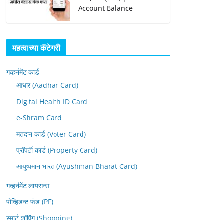
Account Balance
महत्वाच्या कॅटेगरी
गव्हर्नमेंट कार्ड
आधार (Aadhar Card)
Digital Health ID Card
e-Shram Card
मतदान कार्ड (Voter Card)
प्रॉपर्टी कार्ड (Property Card)
आयुष्यमान भारत (Ayushman Bharat Card)
गव्हर्नमेंट लायसन्स
पोव्हिडन्ट फंड (PF)
स्मार्ट शॉपिंग (Shopping)