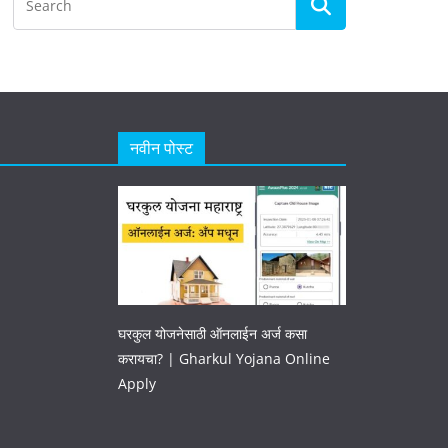
नवीन पोस्ट
घरकुल योजनेसाठी ऑनलाईन अर्ज कसा
करायचा? | Gharkul Yojana Online
Apply