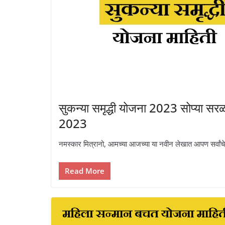
सुकन्या समृद्धी योजना 2023 सोप्य
2023
नमस्कार मित्रानो, आमच्या आजच्या या नवीन लेखात आपण सर्वांचे 
Read More