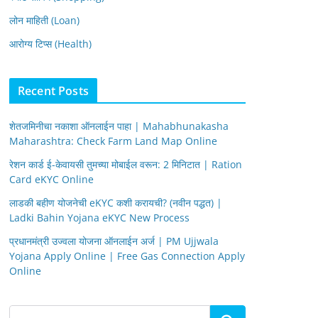
लोन माहिती (Loan)
आरोग्य टिप्स (Health)
Recent Posts
शेतजमिनीचा नकाशा ऑनलाईन पाहा | Mahabhunakasha
Maharashtra: Check Farm Land Map Online
रेशन कार्ड ई-केवायसी तुमच्या मोबाईल वरून: 2 मिनिटात | Ration
Card eKYC Online
लाडकी बहीण योजनेची eKYC कशी करायची? (नवीन पद्धत) |
Ladki Bahin Yojana eKYC New Process
प्रधानमंत्री उज्वला योजना ऑनलाईन अर्ज | PM Ujjwala
Yojana Apply Online | Free Gas Connection Apply
Online