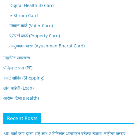
Digital Health ID Card
e-Shram Card
मतदान कार्ड (Voter Card)
प्रॉपर्टी कार्ड (Property Card)
आयुष्यमान भारत (Ayushman Bharat Card)
गव्हर्नमेंट लायसन्स
पोव्हिडन्ट फंड (PF)
स्मार्ट शॉपिंग (Shopping)
लोन माहिती (Loan)
आरोग्य टिप्स (Health)
Recent Posts
SIR फॉर्म जमा झाला आहे का? 2 मिनिटांत ऑनलाइन स्टेटस तपासा, नाहीतर मतदार