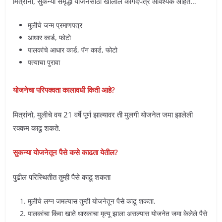
मित्रांनो, सुकन्या समृद्धी योजनेसाठी खालील कागदपत्रे आवश्यक आहेत…
मुलीचे जन्म प्रमाणपत्र
आधार कार्ड, फोटो
पालकांचे आधार कार्ड, पॅन कार्ड, फोटो
पत्याचा पुरावा
योजनेचा परिपक्वता कालावधी किती आहे?
मित्रांनो, मुलीचे वय 21 वर्षे पूर्ण झाल्यावर ती मुलगी योजनेत जमा झालेली
रक्कम काढू शकते.
सुकन्या योजनेतून पैसे कसे काढता येतील?
पुढील परिस्थितीत तुम्ही पैसे काढू शकता
मुलीचे लग्न जमल्यास तुम्ही योजनेतून पैसे काढू शकता.
पालकांचा किंवा खाते धारकाचा मृत्यू झाला असल्यास योजनेत जमा केलेले पैसे