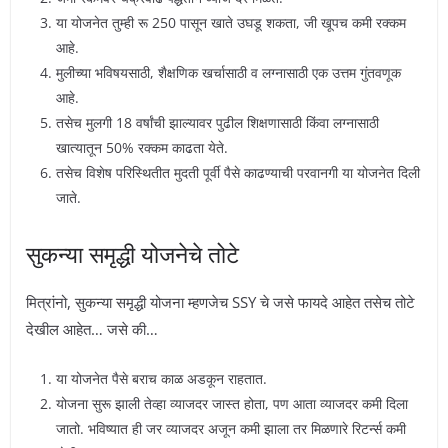
या योजनेत तुम्ही रू 250 पासून खाते उघडू शकता, जी खूपच कमी रक्कम
आहे.
मुलीच्या भविषयसाठी, शैक्षणिक खर्चासाठी व लग्नासाठी एक उत्तम गुंतवणूक
आहे.
तसेच मुलगी 18 वर्षांची झाल्यावर पुढील शिक्षणासाठी किंवा लग्नासाठी
खात्यातून 50% रक्कम काढता येते.
तसेच विशेष परिस्थितीत मुदती पूर्वी पैसे काढण्याची परवानगी या योजनेत दिली
जाते.
सुकन्या समृद्धी योजनेचे तोटे
मित्रांनो, सुकन्या समृद्धी योजना म्हणजेच SSY चे जसे फायदे आहेत तसेच तोटे
देखील आहेत… जसे की…
या योजनेत पैसे बराच काळ अडकून राहतात.
योजना सुरू झाली तेव्हा व्याजदर जास्त होता, पण आता व्याजदर कमी दिला
जातो. भविष्यात ही जर व्याजदर अजून कमी झाला तर मिळणारे रिटर्न्स कमी