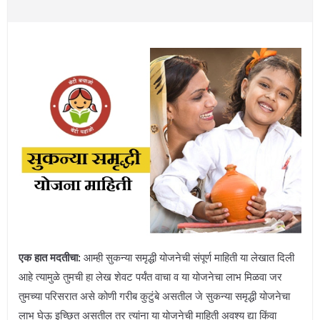
एक हात मदतीचा:
आम्ही सुकन्या समृद्धी योजनेची संपूर्ण माहिती या लेखात दिली
आहे त्यामुळे तुमची हा लेख शेवट पर्यंत वाचा व या योजनेचा लाभ मिळवा जर
तुमच्या परिसरात असे कोणी गरीब कुटुंबे असतील जे सुकन्या समृद्धी योजनेचा
लाभ घेऊ इच्छित असतील तर त्यांना या योजनेची माहिती अवश्य द्या किंवा