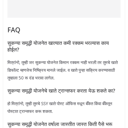
FAQ
सुकन्या समृद्धी योजनेत खात्यात कमी रक्कम भरल्यास काय
होईल?
मित्रांनो, तुम्ही जर सुकन्या योजनेत किमान रक्कम नाही भरली तर तुमचे खाते
डिफॉल्ट म्हणजेच निष्क्रिय मानले जाईल. व खाते पुन्हा सक्रिय करण्यासाठी
तुम्हाला 50 रू दंड भरावा लागेल.
सुकन्या समृद्धी योजनेचे खाते ट्रान्सफर करता येऊ शकते का?
हो मित्रांनो, तुम्ही तुमचे SSY खाते पोस्ट ऑफिस मधून बँकेत किंवा बँकेतून
पोस्टात ट्रान्सफर करू शकता.
सुकन्या समृद्धी योजनेत वर्षाला जास्तीत जास्त किती पैसे भरू