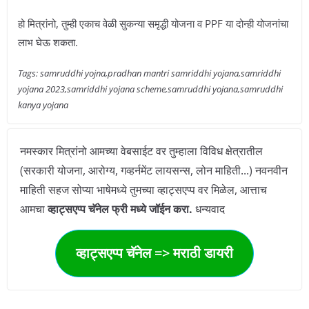
हो मित्रांनो, तुम्ही एकाच वेळी सुकन्या समृद्धी योजना व PPF या दोन्ही योजनांचा
लाभ घेऊ शकता.
Tags: samruddhi yojna,pradhan mantri samriddhi yojana,samriddhi
yojana 2023,samriddhi yojana scheme,samruddhi yojana,samruddhi
kanya yojana
नमस्कार मित्रांनो आमच्या वेबसाईट वर तुम्हाला विविध क्षेत्रातील
(सरकारी योजना, आरोग्य, गव्हर्नमेंट लायसन्स, लोन माहिती...) नवनवीन
माहिती सहज सोप्या भाषेमध्ये तुमच्या व्हाट्सएप्प वर मिळेल, आत्ताच
आमचा
व्हाट्सएप्प चॅनेल फ्री मध्ये जॉईन करा.
धन्यवाद
व्हाट्सएप्प चॅनेल => मराठी डायरी