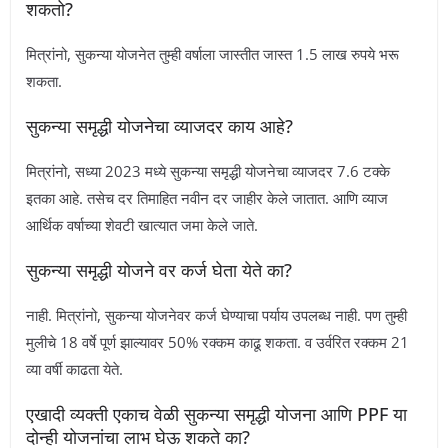
शकतो?
मित्रांनो, सुकन्या योजनेत तुम्ही वर्षाला जास्तीत जास्त 1.5 लाख रुपये भरू
शकता.
सुकन्या समृद्धी योजनेचा व्याजदर काय आहे?
मित्रांनो, सध्या 2023 मध्ये सुकन्या समृद्धी योजनेचा व्याजदर 7.6 टक्के
इतका आहे. तसेच दर तिमाहित नवीन दर जाहीर केले जातात. आणि व्याज
आर्थिक वर्षाच्या शेवटी खात्यात जमा केले जाते.
सुकन्या समृद्धी योजने वर कर्ज घेता येते का?
नाही. मित्रांनो, सुकन्या योजनेवर कर्ज घेण्याचा पर्याय उपलब्ध नाही. पण तुम्ही
मुलीचे 18 वर्षे पूर्ण झाल्यावर 50% रक्कम काढू शकता. व उर्वरित रक्कम 21
व्या वर्षी काढता येते.
एखादी व्यक्ती एकाच वेळी सुकन्या समृद्धी योजना आणि PPF या
दोन्ही योजनांचा लाभ घेऊ शकते का?