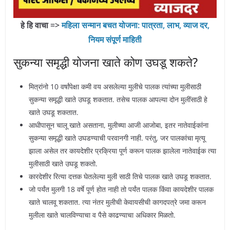
हे हि वाचा =>
महिला सन्मान बचत योजना: पात्रता, लाभ, व्याज दर,
नियम संपूर्ण माहिती
सुकन्या समृद्धी योजना खाते कोण उघडू शकते?
मित्रांनो 10 वर्षांपेक्षा कमी वय असलेल्या मुलीचे पालक त्यांच्या मुलीसाठी
सुकन्या समृद्धी खाते उघडू शकतात. तसेच पालक आपल्या दोन मुलींसाठी हे
खाते उघडू शकतात.
आधीपासून चालू खाते असताना, मुलीच्या आजी आजोबा, इतर नातेवाईकांना
सुकन्या समृद्धी खाते उघडण्याची परवानगी नाही. परंतु, जर पालकांचा मृत्यू
झाला असेल तर कायदेशीर प्रक्रिया पूर्ण करून पालक झालेला नातेवाईक त्या
मुलीसाठी खाते उघडू शकतो.
कारदेशीर रित्या दत्तक घेतलेल्या मुली साठी तिचे पालक खाते उघडू शकतात.
जो पर्यंत मुलगी 18 वर्षे पूर्ण होत नाही तो पर्यंत पालक किंवा कायदेशीर पालक
खाते चालवू शकतात. त्या नंतर मुलीची केवायसीची कागदपत्रे जमा करून
मुलीला खाते चालविण्याचा व पैसे काढण्याचा अधिकार मिळतो.