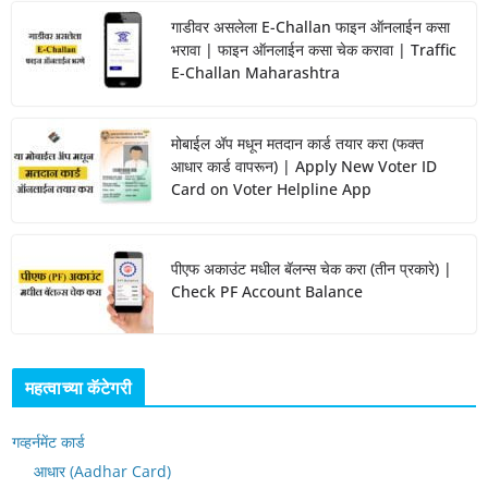
गाडीवर असलेला E-Challan फाइन ऑनलाईन कसा
भरावा | फाइन ऑनलाईन कसा चेक करावा | Traffic
E-Challan Maharashtra
मोबाईल ॲप मधून मतदान कार्ड तयार करा (फक्त
आधार कार्ड वापरून) | Apply New Voter ID
Card on Voter Helpline App
पीएफ अकाउंट मधील बॅलन्स चेक करा (तीन प्रकारे) |
Check PF Account Balance
महत्वाच्या कॅटेगरी
गव्हर्नमेंट कार्ड
आधार (Aadhar Card)