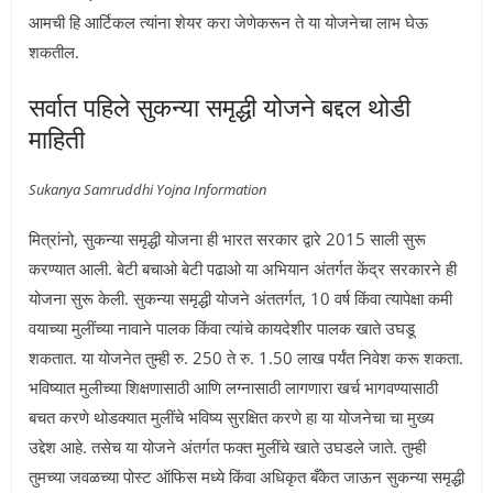
आमची हि आर्टिकल त्यांना शेयर करा जेणेकरून ते या योजनेचा लाभ घेऊ
शकतील.
सर्वात पहिले सुकन्या समृद्धी योजने बद्दल थोडी
माहिती
Sukanya Samruddhi Yojna Information
मित्रांनो, सुकन्या समृद्धी योजना ही भारत सरकार द्वारे 2015 साली सुरू
करण्यात आली. बेटी बचाओ बेटी पढाओ या अभियान अंतर्गत केंद्र सरकारने ही
योजना सुरू केली. सुकन्या समृद्धी योजने अंततर्गत, 10 वर्ष किंवा त्यापेक्षा कमी
वयाच्या मुलींच्या नावाने पालक किंवा त्यांचे कायदेशीर पालक खाते उघडू
शकतात. या योजनेत तुम्ही रु. 250 ते रु. 1.50 लाख पर्यंत निवेश करू शकता.
भविष्यात मुलीच्या शिक्षणासाठी आणि लग्नासाठी लागणारा खर्च भागवण्यासाठी
बचत करणे थोडक्यात मुलींचे भविष्य सुरक्षित करणे हा या योजनेचा चा मुख्य
उद्देश आहे. तसेच या योजने अंतर्गत फक्त मुलींचे खाते उघडले जाते. तुम्ही
तुमच्या जवळच्या पोस्ट ऑफिस मध्ये किंवा अधिकृत बँकेत जाऊन सुकन्या समृद्धी