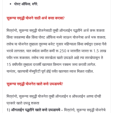
पोस्ट ऑफिस, वगैरे.
सुकन्या समृद्धी योजने साठी अर्ज कसा करावा?
मित्रांनो, सुकन्या समृद्धी योजनेसाठी तुम्ही ऑनलाईन पद्धतीने अर्ज करू शकता
किंवा जवळच्या बँक किंवा पोस्ट ऑफिस मध्ये जाऊन योजनेचा अर्ज भरू शकता.
तसेच या योजनेत तुम्हाला तुमच्या बजेट नुसार महिन्याला किंवा वर्षातून एकदा पैसे
भरावे लागतात. यात वर्षाला कमीत कमी रू 250 व जास्तीत जास्त रू 1.5 लाख
पर्यंत भरू शकतात. तसेच ज्या तारखेला खाते उघडले आहे त्या तारखेपासून ते
15 वर्षांपर्यंत तुम्हाला दरवर्षी खात्यात किमान रक्कम जमा करावी लागेल.
यानंतर, खात्याची मॅच्युरिटी पूर्ण होई पर्यंत खात्यात व्याज मिळत राहील.
सुकन्या समृद्धी योजनेत खाते कसे उघडायचे?
मित्रांनो, सुकन्या समृद्धी योजनेत तुम्ही ऑनलाईन व ऑफलाईन अश्या दोन्ही
प्रकारे खाते उघडू शकता
1) ऑनलाईन पद्धतीने खाते कसे उघडायचे –
मित्रांनो, सुकन्या समृद्धी योजनेचे