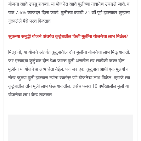
योजना खाते उघडू शकता. या योजनेत खाते मुलीच्या नावानेच उघडले जाते. व
यात 7.6% व्याजदर दिला जातो. मुलीच्या वयाची 21 वर्षे पूर्ण झाल्यावर तुम्हाला
गुंतवलेले पैसे परत मिळतात.
सुकन्या समृद्धी योजने अंतर्गत कुटुंबातील किती मुलींना योजनेचा लाभ मिळेल?
मित्रांनो, या योजने अंतर्गत कुटुंबातील दोन मुलींना योजनेचा लाभ मिळू शकतो.
जर एखादया कुटुंबात दोन पेक्षा जास्त मुली असतील तर त्यापैकी फक्त दोन
मुलींना या योजनेचा लाभ घेता येईल. पण जर एका कुटुंबात आधी एक मुलगी व
नंतर जुळ्या मुली झाल्यास त्यांना स्वतंत्र पणे योजनेचा लाभ मिळेल. म्हणजे त्या
कुटुंबातील तीन मुली लाभ घेऊ शकतील. तसेच फक्त 10 वर्षांखालील मुली या
योजनेचा लाभ घेऊ शकतात.