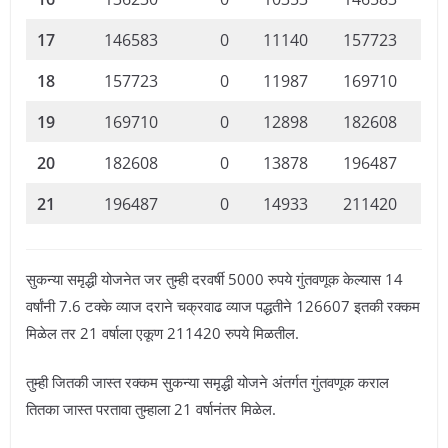
17
146583
0
11140
157723
18
157723
0
11987
169710
19
169710
0
12898
182608
20
182608
0
13878
196487
21
196487
0
14933
211420
सुकन्या समृद्धी योजनेत जर तुम्ही दरवर्षी 5000 रुपये गुंतवणूक केल्यास 14
वर्षांनी 7.6 टक्के व्याज दराने चक्रवाढ व्याज पद्धतीने 126607 इतकी रक्कम
मिळेल तर 21 वर्षाला एकूण 211420 रुपये मिळतील.
तुम्ही जितकी जास्त रक्कम सुकन्या समृद्धी योजने अंतर्गत गुंतवणूक कराल
तितका जास्त परतावा तुम्हाला 21 वर्षानंतर मिळेल.