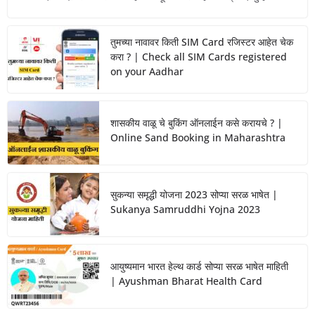
तुमच्या नावावर किती SIM Card रजिस्टर आहेत चेक
करा ? | Check all SIM Cards registered
on your Aadhar
शासकीय वाळू चे बुकिंग ऑनलाईन कसे करायचे ? |
Online Sand Booking in Maharashtra
सुकन्या समृद्धी योजना 2023 सोप्या सरळ भाषेत |
Sukanya Samruddhi Yojna 2023
आयुष्यमान भारत हेल्थ कार्ड सोप्या सरळ भाषेत माहिती
| Ayushman Bharat Health Card