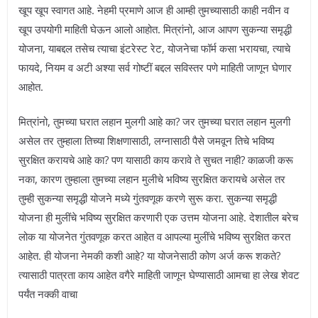
खूप खूप स्वागत आहे. नेहमी प्रमाणे आज ही आम्ही तुमच्यासाठी काही नवीन व
खूप उपयोगी माहिती घेऊन आलो आहोत. मित्रांनो, आज आपण सुकन्या समृद्धी
योजना, याबद्दल तसेच त्याचा इंटरेस्ट रेट, योजनेचा फॉर्म कसा भरायचा, त्याचे
फायदे, नियम व अटी अश्या सर्व गोष्टीं बद्दल सविस्तर पणे माहिती जाणून घेणार
आहोत.
मित्रांनो, तुमच्या घरात लहान मुलगी आहे का? जर तुमच्या घरात लहान मुलगी
असेल तर तुम्हाला तिच्या शिक्षणासाठी, लग्नासाठी पैसे जमवून तिचे भविष्य
सुरक्षित करायचे आहे का? पण यासाठी काय करावे ते सुचत नाही? काळजी करू
नका, कारण तुम्हाला तुमच्या लहान मुलीचे भविष्य सुरक्षित करायचे असेल तर
तुम्ही सुकन्या समृद्धी योजने मध्ये गुंतवणूक करणे सुरू करा. सुकन्या समृद्धी
योजना ही मुलींचे भविष्य सुरक्षित करणारी एक उत्तम योजना आहे. देशातील बरेच
लोक या योजनेत गुंतवणूक करत आहेत व आपल्या मुलींचे भविष्य सुरक्षित करत
आहेत. ही योजना नेमकी कशी आहे? या योजनेसाठी कोण अर्ज करू शकते?
त्यासाठी पात्रता काय आहेत वगैरे माहिती जाणून घेण्यासाठी आमचा हा लेख शेवट
पर्यंत नक्की वाचा