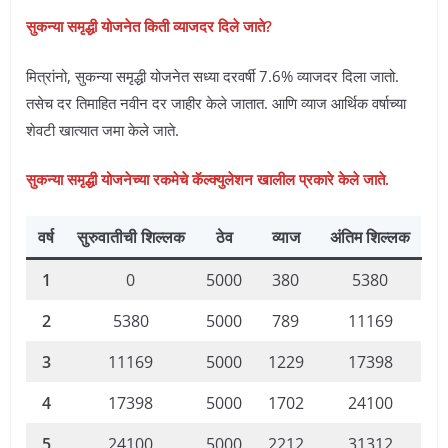
सुकन्या समृद्धी योजनेत किती व्याजदर दिले जाते?
मित्रांनो, सुकन्या समृद्धी योजनेत सध्या दरवर्षी 7.6% व्याजदर दिला जातो.
तसेच दर तिमाहित नवीन दर जाहीर केले जातात. आणि व्याज आर्थिक वर्षाच्या
शेवटी खात्यात जमा केले जाते.
सुकन्या समृद्धी योजनेच्या रकमेचे कॅल्क्युलेशन खालील प्रकारे केले जाते.
वर्ष
सुरुवातीची शिल्लक
ठेव
व्याज
अंतिम शिल्लक
1
0
5000
380
5380
2
5380
5000
789
11169
3
11169
5000
1229
17398
4
17398
5000
1702
24100
5
24100
5000
2212
31312