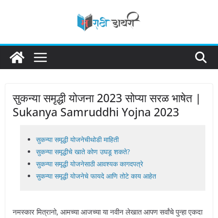
Skip
to
content
सुकन्या समृद्धी योजना 2023 सोप्या सरळ भाषेत |
Sukanya Samruddhi Yojna 2023
सुकन्या समृद्धी योजनेचीथोडी माहिती
सुकन्या समृद्धीचे खाते कोण उघडू शकते?
सुकन्या समृद्धी योजनेसाठी आवश्यक कागदपत्रे
सुकन्या समृद्धी योजनेचे फायदे आणि तोटे काय आहेत
नमस्कार मित्रानो, आमच्या आजच्या या नवीन लेखात आपण सर्वांचे पुन्हा एकदा