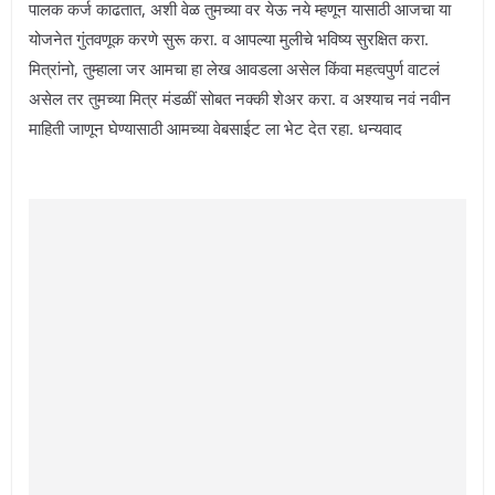
पालक कर्ज काढतात, अशी वेळ तुमच्या वर येऊ नये म्हणून यासाठी आजचा या
योजनेत गुंतवणूक करणे सुरू करा. व आपल्या मुलीचे भविष्य सुरक्षित करा.
मित्रांनो, तुम्हाला जर आमचा हा लेख आवडला असेल किंवा महत्वपुर्ण वाटलं
असेल तर तुमच्या मित्र मंडळीं सोबत नक्की शेअर करा. व अश्याच नवं नवीन
माहिती जाणून घेण्यासाठी आमच्या वेबसाईट ला भेट देत रहा. धन्यवाद