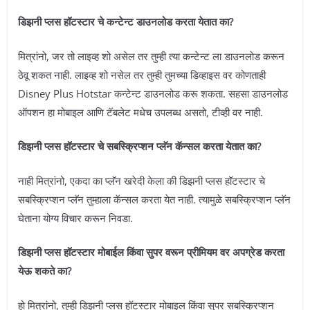
डिझनी प्लस हॉटस्टार चे कन्टेन्ट डाउनलोड करता येतात का?
मित्रांनो, जर तो लाइव्ह शो असेल तर तुम्ही त्या कन्टेन्ट ला डाउनलोड करून
ठेवू शकत नाही. लाइव्ह शो नसेल तर तुम्ही तुमच्या डिव्हाइस वर कोणताही
Disney Plus Hotstar कन्टेन्ट डाउनलोड करू शकता. सहसा डाउनलोड
ऑपशन हा मोबाइल आणि टॅबलेट मधेच उपलब्ध असतो, टीव्ही वर नाही.
डिझनी प्लस हॉटस्टार चे सबस्क्रिप्शन प्लॅन कॅन्सल करता येतात का?
नाही मित्रांनो, एकदा का प्लॅन खरेदी केला की डिझनी प्लस हॉटस्टार चे
सबस्क्रिप्शन प्लॅन तुम्हाला कॅन्सल करता येत नाही. त्यामुळे सबस्क्रिप्शन प्लॅन
घेताना योग्य विचार करून निवडा.
डिझनी प्लस हॉटस्टार मोबाईल किंवा सुपर वरून प्रीमियम वर अपग्रेड करता
येऊ शकते का?
हो मित्रांनो, तुम्ही डिझनी प्लस हॉटस्टार मोबाइल किंवा सुपर सबस्क्रिप्शन