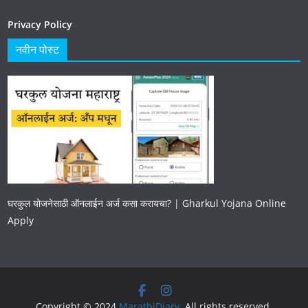
Privacy Policy
नवीन पोस्ट
घरकुल योजनेसाठी ऑनलाईन अर्ज कसा करायचा? | Gharkul Yojana Online
Apply
Copyright © 2024
MarathiDiary
. All rights reserved.