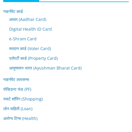
गव्हर्नमेंट कार्ड
आधार (Aadhar Card)
Digital Health ID Card
e-Shram Card
मतदान कार्ड (Voter Card)
प्रॉपर्टी कार्ड (Property Card)
आयुष्यमान भारत (Ayushman Bharat Card)
गव्हर्नमेंट लायसन्स
पोव्हिडन्ट फंड (PF)
स्मार्ट शॉपिंग (Shopping)
लोन माहिती (Loan)
आरोग्य टिप्स (Health)