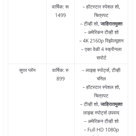
वार्षिक: रू
– हॉटस्टार स्पेशल शो,
1499
चित्रपट
– टीव्ही शो,
जाहिरातमुक्त
– अमेरिकन टीव्ही शो
– 4K 2160p रिझोल्यूशन
– एका वेळी 4 स्क्रीनला
सपोर्ट
सुपर प्लॅन
वार्षिक: रु
– लाइव्ह स्पोर्ट्स, टीव्ही
899
चॅनेल
– हॉटस्टार स्पेशल शो,
चित्रपट
– टीव्ही शो,
जाहिरातमुक्त
लाइव्ह स्पोर्ट्स उपवाद
– अमेरिकन टीव्ही शो
– Full HD 1080p