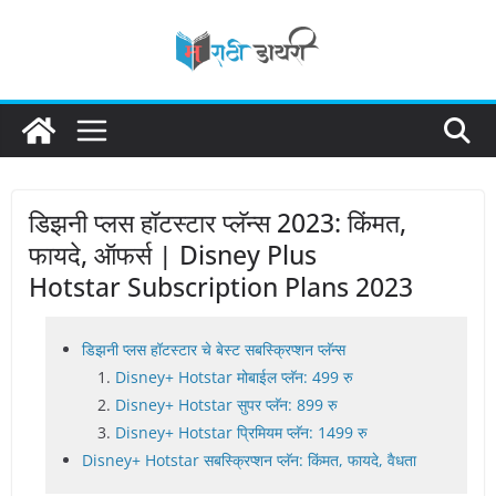
Skip
to
content
डिझनी प्लस हॉटस्टार प्लॅन्स 2023: किंमत,
फायदे, ऑफर्स | Disney Plus
Hotstar Subscription Plans 2023
डिझनी प्लस हॉटस्टार चे बेस्ट सबस्क्रिप्शन प्लॅन्स
Disney+ Hotstar मोबाईल प्लॅन: 499 रु
Disney+ Hotstar सुपर प्लॅन: 899 रु
Disney+ Hotstar प्रिमियम प्लॅन: 1499 रु
Disney+ Hotstar सबस्क्रिप्शन प्लॅन: किंमत, फायदे, वैधता