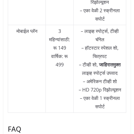
रिझोल्यूशन
– एका वेळी 2 स्क्रीनला
सपोर्ट
मोबाईल प्लॅन
3
– लाइव्ह स्पोर्ट्स, टीव्ही
महिन्यांसाठी:
चॅनेल
रू 149
– हॉटस्टार स्पेशल शो,
वार्षिक: रू
चित्रपट
499
– टीव्ही शो,
जाहिरातमुक्त
लाइव्ह स्पोर्ट्स उपवाद
– अमेरिकन टीव्ही शो
– HD 720p रिझोल्यूशन
– एका वेळी 1 स्क्रीनला
सपोर्ट
FAQ