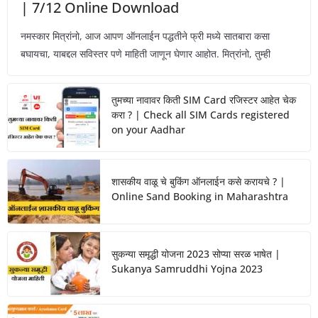
| 7/12 Online Download
नमस्कार मित्रांनो, आज आपण ऑनलाईन पद्धतीने फ्री मध्ये सातबारा कसा
बघायचा, याबद्दल सविस्तर पणे माहिती जाणून घेणार आहोत. मित्रांनो, तुम्ही
तुमच्या नावावर किती SIM Card रजिस्टर आहेत चेक
करा ? | Check all SIM Cards registered
on your Aadhar
शासकीय वाळू चे बुकिंग ऑनलाईन कसे करायचे ? |
Online Sand Booking in Maharashtra
सुकन्या समृद्धी योजना 2023 सोप्या सरळ भाषेत |
Sukanya Samruddhi Yojna 2023