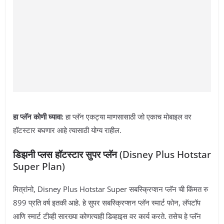
हा प्लॅन कोणी घ्यावा:
हा प्लॅन एकट्या माणसासाठी जो एकाच मोबाइल वर
हॉटस्टार बघणार आहे त्यासाठी योग्य राहील.
डिझनी प्लस हॉटस्टार सुपर प्लॅन
(Disney Plus Hotstar
Super Plan)
मित्रांनो, Disney Plus Hotstar Super सबस्क्रिप्शन प्लॅन ची किंमत रु
899 प्रति वर्ष इतकी आहे. हे सुपर सबस्क्रिप्शन प्लॅन स्मार्ट फोन, लॅपटॉप
आणि स्मार्ट टीव्ही सारख्या कोणत्याही डिव्हाइस वर कार्य करते. तसेच हे प्लॅन