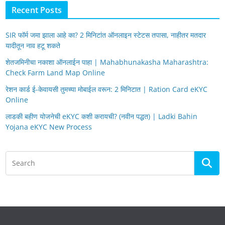
Recent Posts
SIR फॉर्म जमा झाला आहे का? 2 मिनिटांत ऑनलाइन स्टेटस तपासा, नाहीतर मतदार
यादीतून नाव हटू शकते
शेतजमिनीचा नकाशा ऑनलाईन पाहा | Mahabhunakasha Maharashtra:
Check Farm Land Map Online
रेशन कार्ड ई-केवायसी तुमच्या मोबाईल वरून: 2 मिनिटात | Ration Card eKYC
Online
लाडकी बहीण योजनेची eKYC कशी करायची? (नवीन पद्धत) | Ladki Bahin
Yojana eKYC New Process