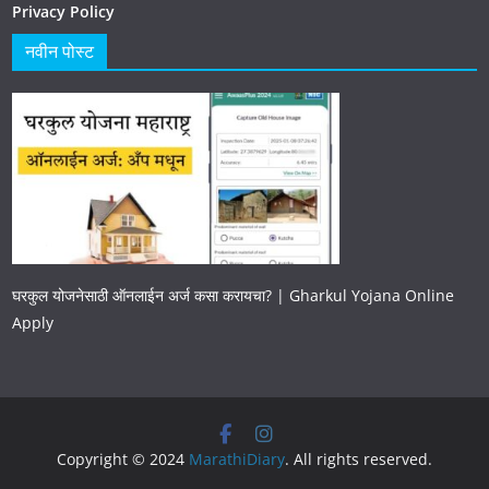
Privacy Policy
नवीन पोस्ट
घरकुल योजनेसाठी ऑनलाईन अर्ज कसा करायचा? | Gharkul Yojana Online
Apply
Copyright © 2024
MarathiDiary
. All rights reserved.