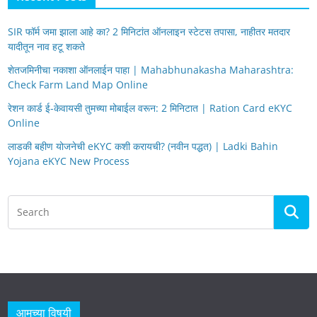
SIR फॉर्म जमा झाला आहे का? 2 मिनिटांत ऑनलाइन स्टेटस तपासा, नाहीतर मतदार
यादीतून नाव हटू शकते
शेतजमिनीचा नकाशा ऑनलाईन पाहा | Mahabhunakasha Maharashtra:
Check Farm Land Map Online
रेशन कार्ड ई-केवायसी तुमच्या मोबाईल वरून: 2 मिनिटात | Ration Card eKYC
Online
लाडकी बहीण योजनेची eKYC कशी करायची? (नवीन पद्धत) | Ladki Bahin
Yojana eKYC New Process
आमच्या विषयी