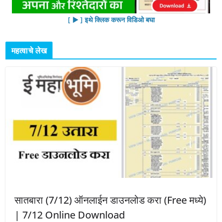
[ ▶︎ ] इथे क्लिक करून विडिओ बघा
महत्वाचे लेख
सातबारा (7/12) ऑनलाईन डाउनलोड करा (Free मध्ये)
| 7/12 Online Download