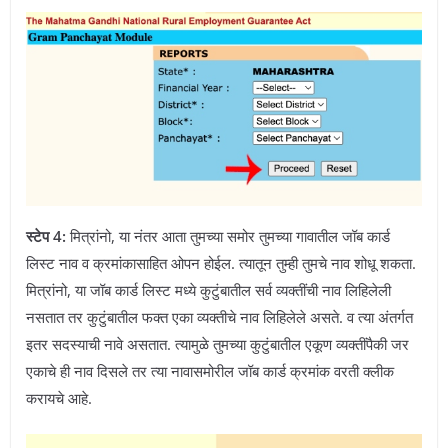
स्टेप 4:
मित्रांनो, या नंतर आता तुमच्या समोर तुमच्या गावातील जॉब कार्ड
लिस्ट नाव व क्रमांकासाहित ओपन होईल. त्यातून तुम्ही तुमचे नाव शोधू शकता.
मित्रांनो, या जॉब कार्ड लिस्ट मध्ये कुटुंबातील सर्व व्यक्तींची नाव लिहिलेली
नसतात तर कुटुंबातील फक्त एका व्यक्तीचे नाव लिहिलेले असते. व त्या अंतर्गत
इतर सदस्याची नावे असतात. त्यामुळे तुमच्या कुटुंबातील एकूण व्यक्तींपैकी जर
एकाचे ही नाव दिसले तर त्या नावासमोरील जॉब कार्ड क्रमांक वरती क्लीक
करायचे आहे.