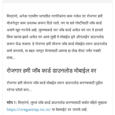
मित्रांनो, अनेक ग्रामीण भागातील नागरिकांना काम नसेल तर रोजगार हमी
योजनेतून काम उपलब्ध करून दिले जाते. पण या सर्व गोष्टींसाठी जॉब कार्ड
असणे खूप गरजेचे आहे. तुमच्याकडे जर जॉब कार्ड असेल पण जर ते हरवले
किंवा खराब झाले असेल तर आता तुम्ही ते मोबाईल द्वारे ऑनलाईन डाउनलोड
करून घेऊ शकता. हे रोजगार हमी योजना जॉब कार्ड मोबाईल वरून डाउनलोड
कसे करायचे, या बद्दल जाणून घेण्यासाठी आमचा हा लेख शेवट पर्यंत नक्की
वाचा…
रोजगार हमी जॉब कार्ड डाउनलोड मोबाईल वर
रोजगार हमी योजना जॉब कार्ड मोबाईल वरून डाउनलोड करण्यासाठी पुढील
स्टेप्स फॉलो करा…
स्टेप 1:
मित्रांनो, तुमचं जॉब कार्ड डाउनलोड करण्यासाठी सर्वात पहिले तुम्हाला
https://nregastrep.nic.in/
या वेबसाईट वर जायचे आहे.