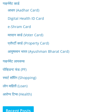
गव्हर्नमेंट कार्ड
आधार (Aadhar Card)
Digital Health ID Card
e-Shram Card
मतदान कार्ड (Voter Card)
प्रॉपर्टी कार्ड (Property Card)
आयुष्यमान भारत (Ayushman Bharat Card)
गव्हर्नमेंट लायसन्स
पोव्हिडन्ट फंड (PF)
स्मार्ट शॉपिंग (Shopping)
लोन माहिती (Loan)
आरोग्य टिप्स (Health)
Recent Posts