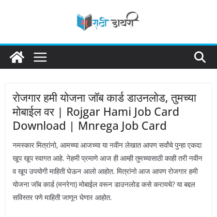
Skip
to
content
रोजगार हमी योजना जॉब कार्ड डाउनलोड, तुमच्या
मोबाईल वर | Rojgar Hami Job Card
Download | Mnrega Job Card
नमस्कार मित्रांनो, आमच्या आजच्या या नवीन लेखात आपण सर्वांचे पुन्हा एकदा
खूप खूप स्वागत आहे. नेहमी प्रमाणे आज ही आम्ही तुमच्यासाठी काही तरी नवीन
व खूप उपयोगी माहिती घेऊन आलो आहोत. मित्रांनो आज आपण रोजगार हमी
योजना जॉब कार्ड (मनरेगा) मोबाईल वरून डाउनलोड कसे करायचे? या बद्दल
सविस्तर पणे माहिती जाणून घेणार आहोत.