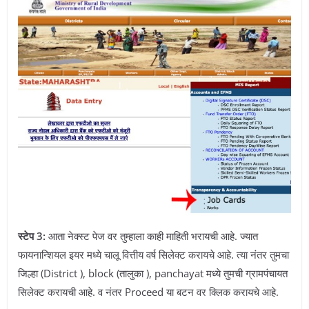
स्टेप 3:
आता नेक्स्ट पेज वर तुम्हाला काही माहिती भरायची आहे. ज्यात
फायनान्शियल इयर मध्ये चालू वित्तीय वर्ष सिलेक्ट करायचे आहे. त्या नंतर तुमचा
जिल्हा (District ), block (तालुका ), panchayat मध्ये तुमची ग्रामपंचायत
सिलेक्ट करायची आहे. व नंतर Proceed या बटन वर क्लिक करायचे आहे.