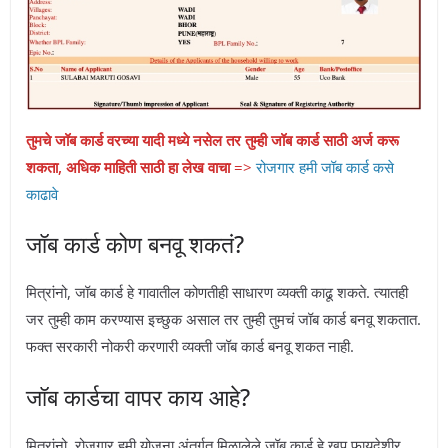
तुमचे जॉब कार्ड वरच्या यादी मध्ये नसेल तर तुम्ही जॉब कार्ड साठी अर्ज करू
शकता, अधिक माहिती साठी हा लेख वाचा
=>
रोजगार हमी जॉब कार्ड कसे
काढावे
जॉब कार्ड कोण बनवू शकतं?
मित्रांनो, जॉब कार्ड हे गावातील कोणतीही साधारण व्यक्ती काढू शकते. त्यातही
जर तुम्ही काम करण्यास इच्छुक असाल तर तुम्ही तुमचं जॉब कार्ड बनवू शकतात.
फक्त सरकारी नोकरी करणारी व्यक्ती जॉब कार्ड बनवू शकत नाही.
जॉब कार्डचा वापर काय आहे?
मित्रांनो, रोजगार हमी योजना अंतर्गत मिळालेले जॉब कार्ड हे खूप फायदेशीर