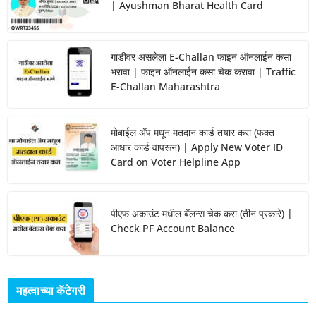
| Ayushman Bharat Health Card
गाडीवर असलेला E-Challan फाइन ऑनलाईन कसा
भरावा | फाइन ऑनलाईन कसा चेक करावा | Traffic
E-Challan Maharashtra
मोबाईल ॲप मधून मतदान कार्ड तयार करा (फक्त
आधार कार्ड वापरून) | Apply New Voter ID
Card on Voter Helpline App
पीएफ अकाउंट मधील बॅलन्स चेक करा (तीन प्रकारे) |
Check PF Account Balance
महत्वाच्या कॅटेगरी