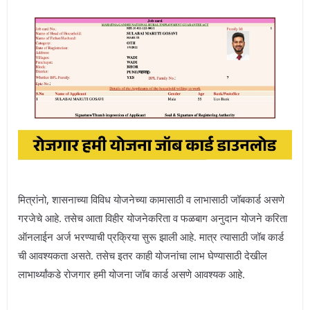
मित्रांनो, शासनाच्या विविध योजनेच्या कामासाठी व लाभासाठी जॉबकार्ड असणे
गरजेचे आहे. तसेच आता विहीर योजनेकरिता व फळबाग अनुदान योजने करिता
ऑनलाईन अर्ज भरण्याची प्रक्रिया सुरू झाली आहे. मात्र त्यासाठी जॉब कार्ड
ची आवश्यकता असते. तसेच इतर काही योजनांचा लाभ घेण्यासाठी देखील
लाभार्थ्यांकडे रोजगार हमी योजना जॉब कार्ड असणे आवश्यक आहे.