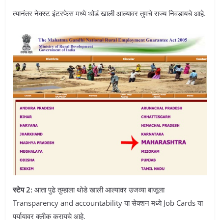
त्यानंतर नेक्स्ट इंटरफेस मध्ये थोडं खाली आल्यावर तुमचे राज्य निवडायचे आहे.
स्टेप 2:
आता पुढे तुम्हाला थोडे खाली आल्यावर उजव्या बाजूला
Transparency and accountability या सेक्शन मध्ये Job Cards या
पर्यायावर क्लीक करायचे आहे.