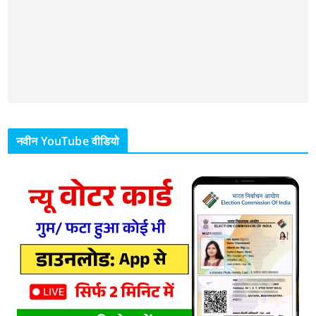
नवीन YouTube वीडियो