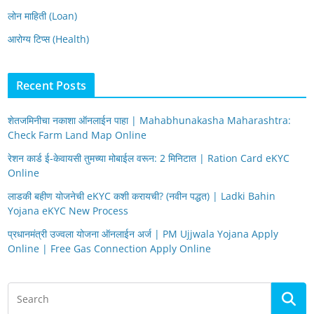
लोन माहिती (Loan)
आरोग्य टिप्स (Health)
Recent Posts
शेतजमिनीचा नकाशा ऑनलाईन पाहा | Mahabhunakasha Maharashtra:
Check Farm Land Map Online
रेशन कार्ड ई-केवायसी तुमच्या मोबाईल वरून: 2 मिनिटात | Ration Card eKYC
Online
लाडकी बहीण योजनेची eKYC कशी करायची? (नवीन पद्धत) | Ladki Bahin
Yojana eKYC New Process
प्रधानमंत्री उज्वला योजना ऑनलाईन अर्ज | PM Ujjwala Yojana Apply
Online | Free Gas Connection Apply Online