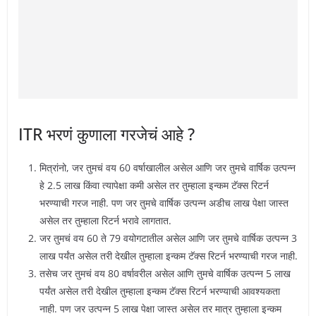
ITR भरणं कुणाला गरजेचं आहे ?
मित्रांनो, जर तुमचं वय 60 वर्षाखालील असेल आणि जर तुमचे वार्षिक उत्पन्न
हे 2.5 लाख किंवा त्यापेक्षा कमी असेल तर तुम्हाला इन्कम टॅक्स रिटर्न
भरण्याची गरज नाही. पण जर तुमचे वार्षिक उत्पन्न अडीच लाख पेक्षा जास्त
असेल तर तुम्हाला रिटर्न भरावे लागतात.
जर तुमचं वय 60 ते 79 वयोगटातील असेल आणि जर तुमचे वार्षिक उत्पन्न 3
लाख पर्यंत असेल तरी देखील तुम्हाला इन्कम टॅक्स रिटर्न भरण्याची गरज नाही.
तसेच जर तुमचं वय 80 वर्षावरील असेल आणि तुमचे वार्षिक उत्पन्न 5 लाख
पर्यंत असेल तरी देखील तुम्हाला इन्कम टॅक्स रिटर्न भरण्याची आवश्यकता
नाही. पण जर उत्पन्न 5 लाख पेक्षा जास्त असेल तर मात्र तुम्हाला इन्कम