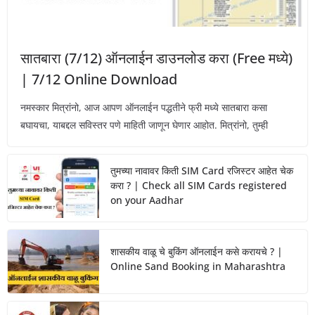
सातबारा (7/12) ऑनलाईन डाउनलोड करा (Free मध्ये)
| 7/12 Online Download
नमस्कार मित्रांनो, आज आपण ऑनलाईन पद्धतीने फ्री मध्ये सातबारा कसा
बघायचा, याबद्दल सविस्तर पणे माहिती जाणून घेणार आहोत. मित्रांनो, तुम्ही
तुमच्या नावावर किती SIM Card रजिस्टर आहेत चेक
करा ? | Check all SIM Cards registered
on your Aadhar
शासकीय वाळू चे बुकिंग ऑनलाईन कसे करायचे ? |
Online Sand Booking in Maharashtra