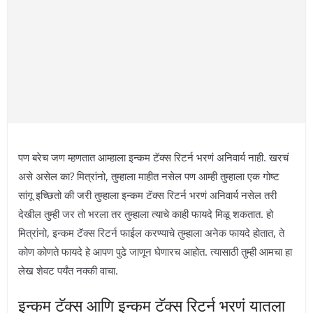
पण बरेच जण म्हणतात आम्हाला इन्कम टॅक्स रिटर्न भरणं अनिवार्य नाही. खरचं
असे असेल का? मित्रांनो, तुम्हाला माहीत नसेल पण आम्ही तुम्हाला एक गोष्ट
सांगू इच्छितो की जरी तुम्हाला इन्कम टॅक्स रिटर्न भरणं अनिवार्य नसेल तरी
देखील तुम्ही जर तो भरला तर तुम्हाला त्याचे काही फायदे मिळू शकतात. हो
मित्रांनो, इन्कम टॅक्स रिटर्न फाईल करण्याचे तुम्हाला अनेक फायदे होतात, ते
कोण कोणते फायदे हे आपण पुढे जाणून घेणारच आहोत. त्यासाठी तुम्ही आमचा हा
लेख शेवट पर्यंत नक्की वाचा.
इन्कम टॅक्स आणि इन्कम टॅक्स रिटर्न भरणं यातला