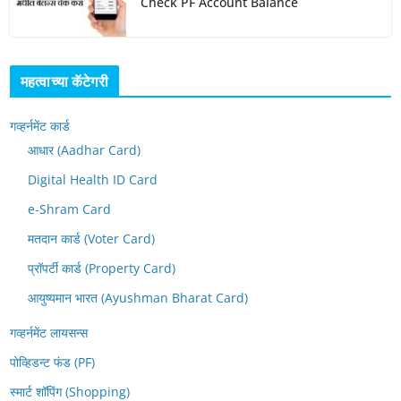
Check PF Account Balance
महत्वाच्या कॅटेगरी
गव्हर्नमेंट कार्ड
आधार (Aadhar Card)
Digital Health ID Card
e-Shram Card
मतदान कार्ड (Voter Card)
प्रॉपर्टी कार्ड (Property Card)
आयुष्यमान भारत (Ayushman Bharat Card)
गव्हर्नमेंट लायसन्स
पोव्हिडन्ट फंड (PF)
स्मार्ट शॉपिंग (Shopping)