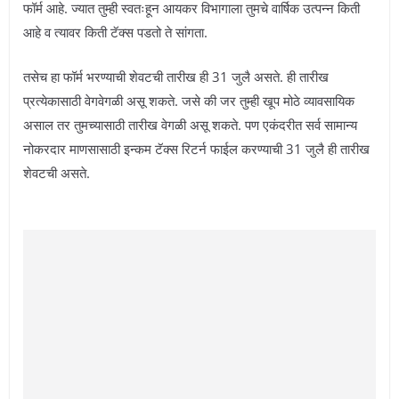
फॉर्म आहे. ज्यात तुम्ही स्वतःहून आयकर विभागाला तुमचे वार्षिक उत्पन्न किती
आहे व त्यावर किती टॅक्स पडतो ते सांगता.
तसेच हा फॉर्म भरण्याची शेवटची तारीख ही 31 जुलै असते. ही तारीख
प्रत्येकासाठी वेगवेगळी असू शकते. जसे की जर तुम्ही खूप मोठे व्यावसायिक
असाल तर तुमच्यासाठी तारीख वेगळी असू शकते. पण एकंदरीत सर्व सामान्य
नोकरदार माणसासाठी इन्कम टॅक्स रिटर्न फाईल करण्याची 31 जुलै ही तारीख
शेवटची असते.