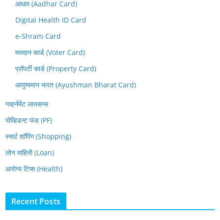
आधार (Aadhar Card)
Digital Health ID Card
e-Shram Card
मतदान कार्ड (Voter Card)
प्रॉपर्टी कार्ड (Property Card)
आयुष्यमान भारत (Ayushman Bharat Card)
गव्हर्नमेंट लायसन्स
पोव्हिडन्ट फंड (PF)
स्मार्ट शॉपिंग (Shopping)
लोन माहिती (Loan)
आरोग्य टिप्स (Health)
Recent Posts