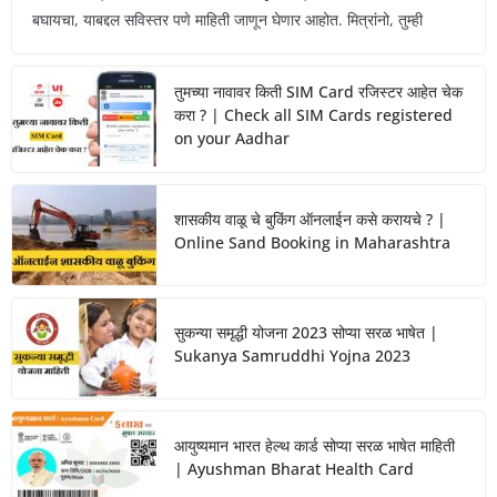
बघायचा, याबद्दल सविस्तर पणे माहिती जाणून घेणार आहोत. मित्रांनो, तुम्ही
तुमच्या नावावर किती SIM Card रजिस्टर आहेत चेक
करा ? | Check all SIM Cards registered
on your Aadhar
शासकीय वाळू चे बुकिंग ऑनलाईन कसे करायचे ? |
Online Sand Booking in Maharashtra
सुकन्या समृद्धी योजना 2023 सोप्या सरळ भाषेत |
Sukanya Samruddhi Yojna 2023
आयुष्यमान भारत हेल्थ कार्ड सोप्या सरळ भाषेत माहिती
| Ayushman Bharat Health Card