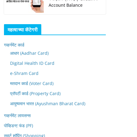
Account Balance
महत्वाच्या कॅटेगरी
गव्हर्नमेंट कार्ड
आधार (Aadhar Card)
Digital Health ID Card
e-Shram Card
मतदान कार्ड (Voter Card)
प्रॉपर्टी कार्ड (Property Card)
आयुष्यमान भारत (Ayushman Bharat Card)
गव्हर्नमेंट लायसन्स
पोव्हिडन्ट फंड (PF)
स्मार्ट शॉपिंग (Shopping)