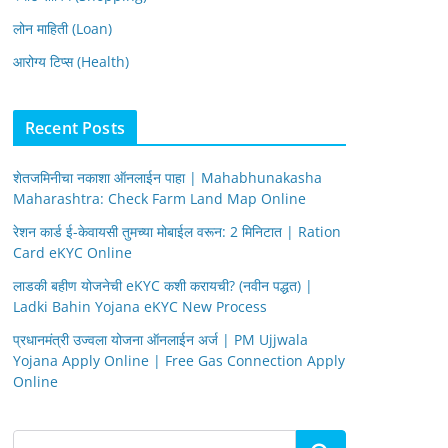
लोन माहिती (Loan)
आरोग्य टिप्स (Health)
Recent Posts
शेतजमिनीचा नकाशा ऑनलाईन पाहा | Mahabhunakasha
Maharashtra: Check Farm Land Map Online
रेशन कार्ड ई-केवायसी तुमच्या मोबाईल वरून: 2 मिनिटात | Ration
Card eKYC Online
लाडकी बहीण योजनेची eKYC कशी करायची? (नवीन पद्धत) |
Ladki Bahin Yojana eKYC New Process
प्रधानमंत्री उज्वला योजना ऑनलाईन अर्ज | PM Ujjwala
Yojana Apply Online | Free Gas Connection Apply
Online