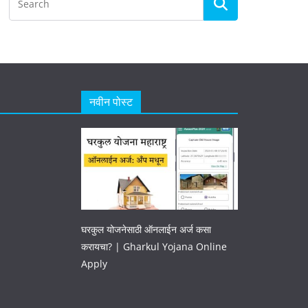
नवीन पोस्ट
घरकुल योजनेसाठी ऑनलाईन अर्ज कसा
करायचा? | Gharkul Yojana Online
Apply