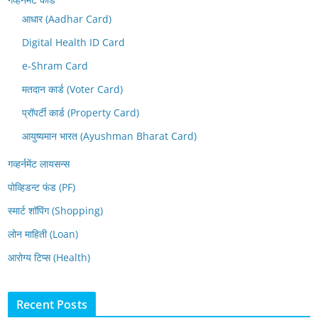
आधार (Aadhar Card)
Digital Health ID Card
e-Shram Card
मतदान कार्ड (Voter Card)
प्रॉपर्टी कार्ड (Property Card)
आयुष्यमान भारत (Ayushman Bharat Card)
गव्हर्नमेंट लायसन्स
पोव्हिडन्ट फंड (PF)
स्मार्ट शॉपिंग (Shopping)
लोन माहिती (Loan)
आरोग्य टिप्स (Health)
Recent Posts