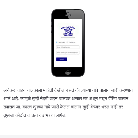
अनेकदा वाहन चालकाला माहिती देखील नसतं की त्याच्या नावे चालान जारी करण्यात
आलं आहे. त्यामुळे तुम्ही नेहमी वाहन चालवत असाल तर अधून मधून पेंडिंग चालान
तपासत जा. कारण तुमच्या नावे जारी केलेलं चालान तुम्ही वेळेवर भरलं नाही तर
तुम्हाला कोर्टात जाऊन दंड भरावा लागेल.